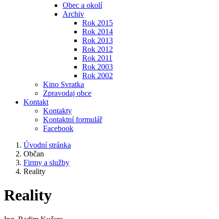
Obec a okolí
Archiv
Rok 2015
Rok 2014
Rok 2013
Rok 2012
Rok 2011
Rok 2003
Rok 2002
Kino Svratka
Zpravodaj obce
Kontakt
Kontakty
Kontaktní formulář
Facebook
Úvodní stránka
Občan
Firmy a služby
Reality
Reality