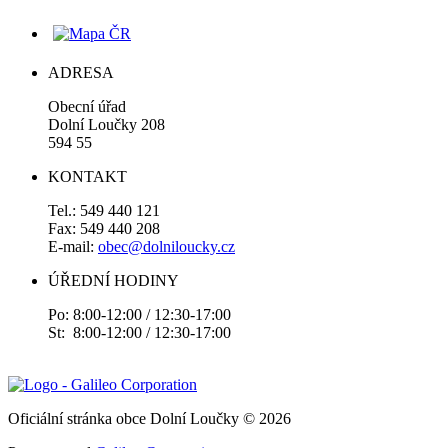
ADRESA
Obecní úřad
Dolní Loučky 208
594 55
KONTAKT
Tel.: 549 440 121
Fax: 549 440 208
E-mail:
obec@dolniloucky.cz
ÚŘEDNÍ HODINY
Po: 8:00-12:00 / 12:30-17:00
St: 8:00-12:00 / 12:30-17:00
Oficiální stránka obce Dolní Loučky © 2026