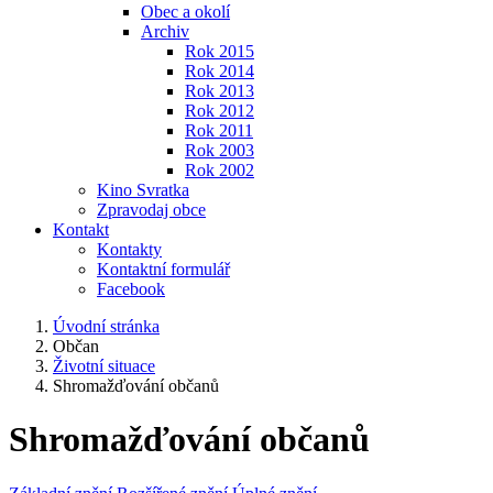
Obec a okolí
Archiv
Rok 2015
Rok 2014
Rok 2013
Rok 2012
Rok 2011
Rok 2003
Rok 2002
Kino Svratka
Zpravodaj obce
Kontakt
Kontakty
Kontaktní formulář
Facebook
Úvodní stránka
Občan
Životní situace
Shromažďování občanů
Shromažďování občanů