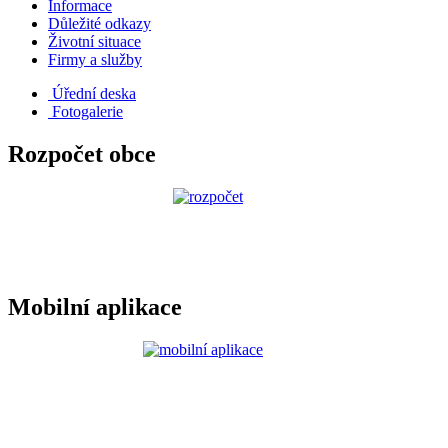
Informace
Důležité odkazy
Životní situace
Firmy a služby
Úřední deska
Fotogalerie
Rozpočet obce
Mobilní aplikace