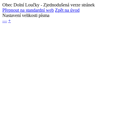
Obec Dolní Loučky
- Zjednodušená verze stránek
Přepnout na standardní web
Zpět na úvod
Nastavení velikosti písma
—
+