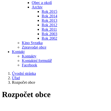
Obec a okolí
Archiv
Rok 2015
Rok 2014
Rok 2013
Rok 2012
Rok 2011
Rok 2003
Rok 2002
Kino Svratka
Zpravodaj obce
Kontakt
Kontakty
Kontaktní formulář
Facebook
Úvodní stránka
Úřad
Rozpočet obce
Rozpočet obce