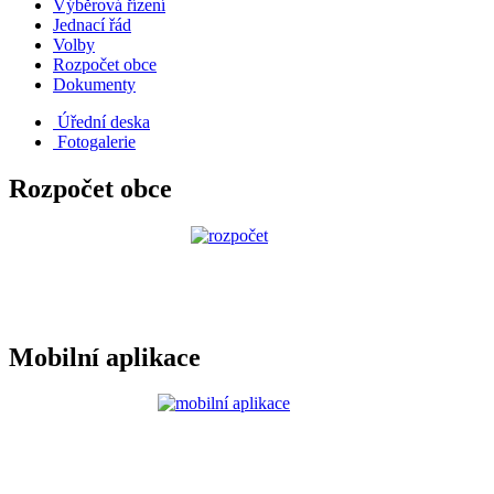
Výběrová řízení
Jednací řád
Volby
Rozpočet obce
Dokumenty
Úřední deska
Fotogalerie
Rozpočet obce
Mobilní aplikace