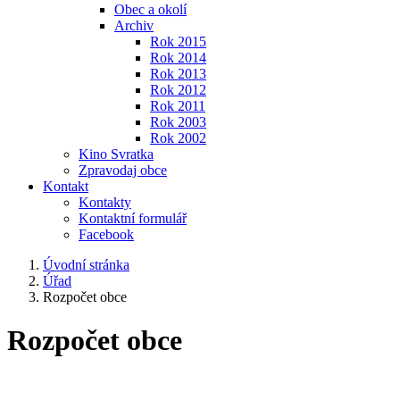
Obec a okolí
Archiv
Rok 2015
Rok 2014
Rok 2013
Rok 2012
Rok 2011
Rok 2003
Rok 2002
Kino Svratka
Zpravodaj obce
Kontakt
Kontakty
Kontaktní formulář
Facebook
Úvodní stránka
Úřad
Rozpočet obce
Rozpočet obce