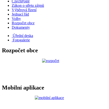
CzechPoint
Zákon o střetu zájmů
Výběrová řízení
Jednací řád
Volby
Rozpočet obce
Dokumenty
Úřední deska
Fotogalerie
Rozpočet obce
Mobilní aplikace