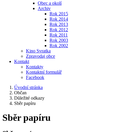
Obec a okolí
Archiv
Rok 2015
Rok 2014
Rok 2013
Rok 2012
Rok 2011
Rok 2003
Rok 2002
Kino Svratka
Zpravodaj obce
Kontakt
Kontakty
Kontaktní formulář
Facebook
Úvodní stránka
Občan
Důležité odkazy
Sběr papíru
Sběr papíru