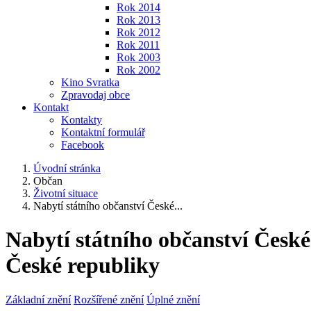
Rok 2014
Rok 2013
Rok 2012
Rok 2011
Rok 2003
Rok 2002
Kino Svratka
Zpravodaj obce
Kontakt
Kontakty
Kontaktní formulář
Facebook
Úvodní stránka
Občan
Životní situace
Nabytí státního občanství České...
Nabytí státního občanství České
České republiky
Základní znění
Rozšířené znění
Úplné znění