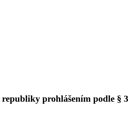
 republiky prohlášením podle § 