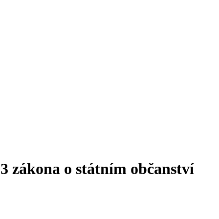
33 zákona o státním občanství