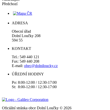
Předchozí
ADRESA
Obecní úřad
Dolní Loučky 208
594 55
KONTAKT
Tel.: 549 440 121
Fax: 549 440 208
E-mail:
obec@dolniloucky.cz
ÚŘEDNÍ HODINY
Po: 8:00-12:00 / 12:30-17:00
St: 8:00-12:00 / 12:30-17:00
Oficiální stránka obce Dolní Loučky © 2026