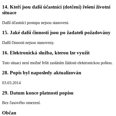
14. Kteří jsou další účastníci (dotčení) řešení životní
situace
Další účastníci postupu nejsou stanoveni.
15. Jaké další činnosti jsou po žadateli požadovány
Další činnosti nejsou stanoveny.
16. Elektronická služba, kterou lze využít
Tuto situaci není možné řešit zasláním žádosti elektronickou poštou.
28. Popis byl naposledy aktualizován
03.03.2014
29. Datum konce platnosti popisu
Bez časového omezení.
Občan