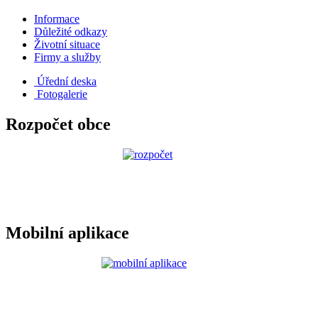
Informace
Důležité odkazy
Životní situace
Firmy a služby
Úřední deska
Fotogalerie
Rozpočet obce
Mobilní aplikace