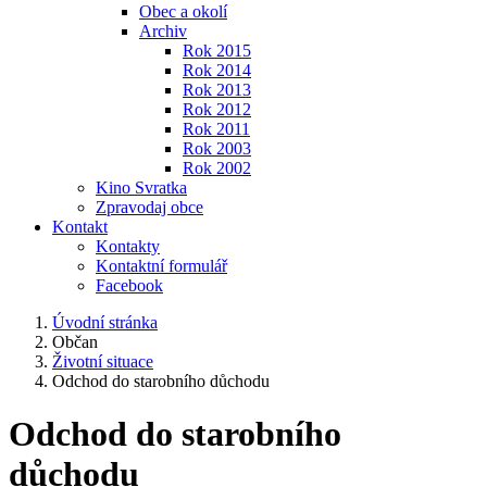
Obec a okolí
Archiv
Rok 2015
Rok 2014
Rok 2013
Rok 2012
Rok 2011
Rok 2003
Rok 2002
Kino Svratka
Zpravodaj obce
Kontakt
Kontakty
Kontaktní formulář
Facebook
Úvodní stránka
Občan
Životní situace
Odchod do starobního důchodu
Odchod do starobního
důchodu