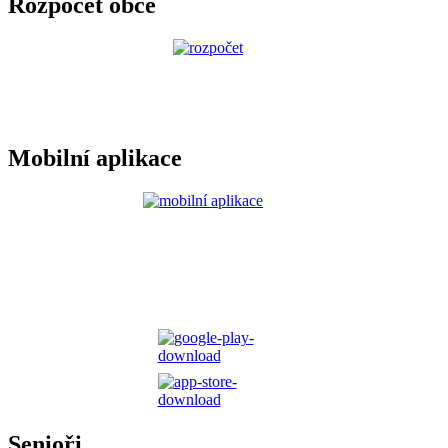
Rozpočet obce
Mobilní aplikace
Senioři