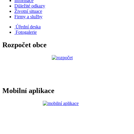
Informace
Důležité odkazy
Životní situace
Firmy a služby
Úřední deska
Fotogalerie
Rozpočet obce
Mobilní aplikace