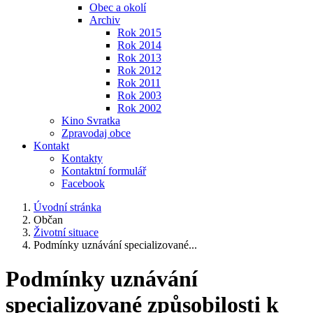
Obec a okolí
Archiv
Rok 2015
Rok 2014
Rok 2013
Rok 2012
Rok 2011
Rok 2003
Rok 2002
Kino Svratka
Zpravodaj obce
Kontakt
Kontakty
Kontaktní formulář
Facebook
Úvodní stránka
Občan
Životní situace
Podmínky uznávání specializované...
Podmínky uznávání
specializované způsobilosti k