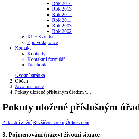
Rok 2014
Rok 2013
Rok 2012
Rok 2011
Rok 2003
Rok 2002
Kino Svratka
Zpravodaj obce
Kontakt
Kontakty
Kontaktní formulář
Facebook
Úvodní stránka
Občan
Životní situace
Pokuty uložené příslušným úřadem v...
Pokuty uložené příslušným úřa
Základní znění
Rozšířené znění
Úplné znění
3. Pojmenování (název) životní situace