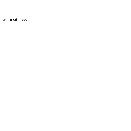
krétní situace.