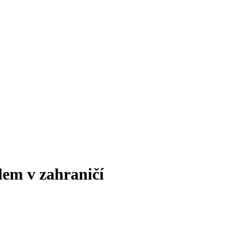
dem v zahraničí