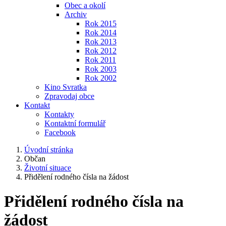
Obec a okolí
Archiv
Rok 2015
Rok 2014
Rok 2013
Rok 2012
Rok 2011
Rok 2003
Rok 2002
Kino Svratka
Zpravodaj obce
Kontakt
Kontakty
Kontaktní formulář
Facebook
Úvodní stránka
Občan
Životní situace
Přidělení rodného čísla na žádost
Přidělení rodného čísla na
žádost