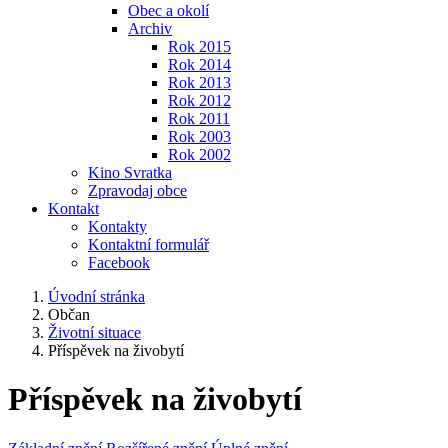
Obec a okolí
Archiv
Rok 2015
Rok 2014
Rok 2013
Rok 2012
Rok 2011
Rok 2003
Rok 2002
Kino Svratka
Zpravodaj obce
Kontakt
Kontakty
Kontaktní formulář
Facebook
Úvodní stránka
Občan
Životní situace
Příspěvek na živobytí
Příspěvek na živobytí