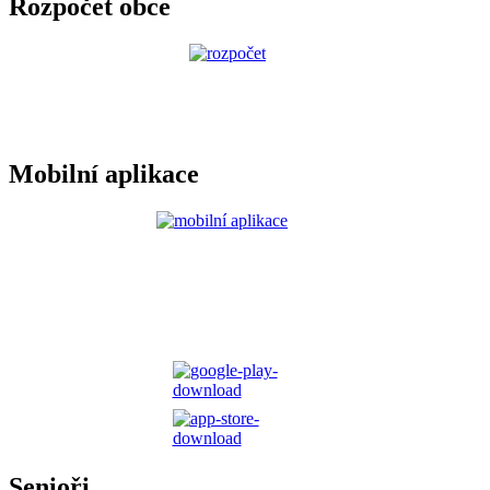
Rozpočet obce
Mobilní aplikace
Senioři