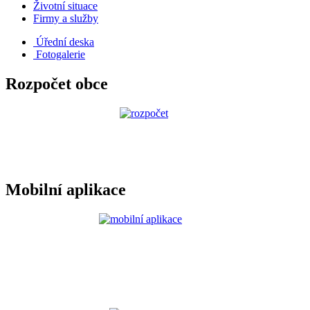
Životní situace
Firmy a služby
Úřední deska
Fotogalerie
Rozpočet obce
Mobilní aplikace