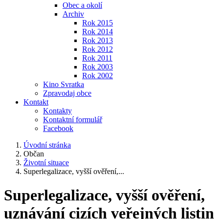
Obec a okolí
Archiv
Rok 2015
Rok 2014
Rok 2013
Rok 2012
Rok 2011
Rok 2003
Rok 2002
Kino Svratka
Zpravodaj obce
Kontakt
Kontakty
Kontaktní formulář
Facebook
Úvodní stránka
Občan
Životní situace
Superlegalizace, vyšší ověření,...
Superlegalizace, vyšší ověření,
uznávání cizích veřejných listin