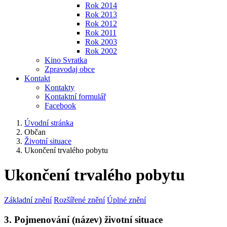
Rok 2014
Rok 2013
Rok 2012
Rok 2011
Rok 2003
Rok 2002
Kino Svratka
Zpravodaj obce
Kontakt
Kontakty
Kontaktní formulář
Facebook
Úvodní stránka
Občan
Životní situace
Ukončení trvalého pobytu
Ukončení trvalého pobytu
Základní znění
Rozšířené znění
Úplné znění
3. Pojmenování (název) životní situace