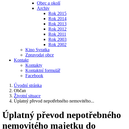
Obec a okolí
Archiv
Rok 2015
Rok 2014
Rok 2013
Rok 2012
Rok 2011
Rok 2003
Rok 2002
Kino Svratka
Zpravodaj obce
Kontakt
Kontakty
Kontaktní formulář
Facebook
Úvodní stránka
Občan
Životní situace
Úplatný převod nepotřebného nemovitého...
Úplatný převod nepotřebného
nemovitého majetku do