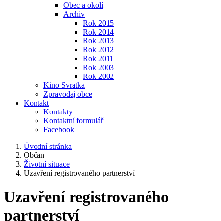
Obec a okolí
Archiv
Rok 2015
Rok 2014
Rok 2013
Rok 2012
Rok 2011
Rok 2003
Rok 2002
Kino Svratka
Zpravodaj obce
Kontakt
Kontakty
Kontaktní formulář
Facebook
Úvodní stránka
Občan
Životní situace
Uzavření registrovaného partnerství
Uzavření registrovaného
partnerství