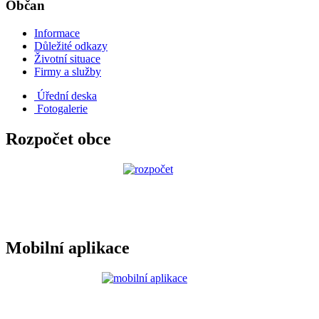
Občan
Informace
Důležité odkazy
Životní situace
Firmy a služby
Úřední deska
Fotogalerie
Rozpočet obce
Mobilní aplikace