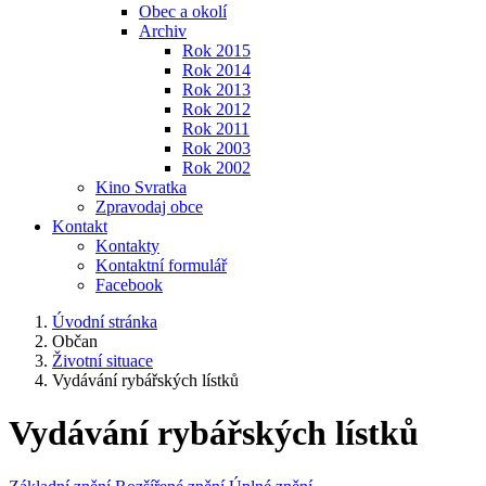
Obec a okolí
Archiv
Rok 2015
Rok 2014
Rok 2013
Rok 2012
Rok 2011
Rok 2003
Rok 2002
Kino Svratka
Zpravodaj obce
Kontakt
Kontakty
Kontaktní formulář
Facebook
Úvodní stránka
Občan
Životní situace
Vydávání rybářských lístků
Vydávání rybářských lístků