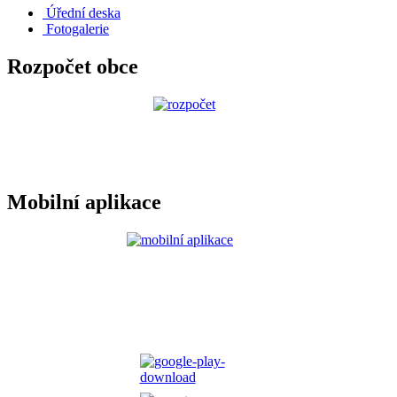
Úřední deska
Fotogalerie
Rozpočet obce
Mobilní aplikace