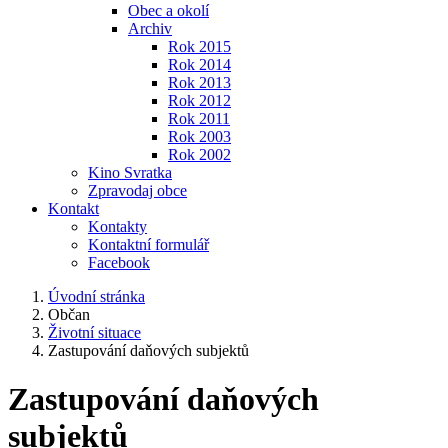
Obec a okolí
Archiv
Rok 2015
Rok 2014
Rok 2013
Rok 2012
Rok 2011
Rok 2003
Rok 2002
Kino Svratka
Zpravodaj obce
Kontakt
Kontakty
Kontaktní formulář
Facebook
Úvodní stránka
Občan
Životní situace
Zastupování daňových subjektů
Zastupování daňových
subjektů