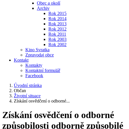
Obec a okolí
Archiv
Rok 2015
Rok 2014
Rok 2013
Rok 2012
Rok 2011
Rok 2003
Rok 2002
Kino Svratka
Zpravodaj obce
Kontakt
Kontakty
Kontaktní formulář
Facebook
Úvodní stránka
Občan
Životní situace
Získání osvědčení o odborné...
Získání osvědčení o odborné
způsobilosti odborně způsobilé