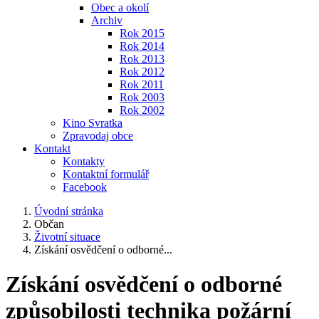
Obec a okolí
Archiv
Rok 2015
Rok 2014
Rok 2013
Rok 2012
Rok 2011
Rok 2003
Rok 2002
Kino Svratka
Zpravodaj obce
Kontakt
Kontakty
Kontaktní formulář
Facebook
Úvodní stránka
Občan
Životní situace
Získání osvědčení o odborné...
Získání osvědčení o odborné
způsobilosti technika požární