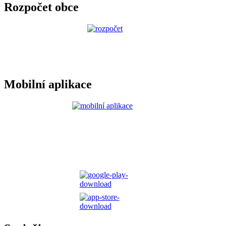
Rozpočet obce
Mobilní aplikace