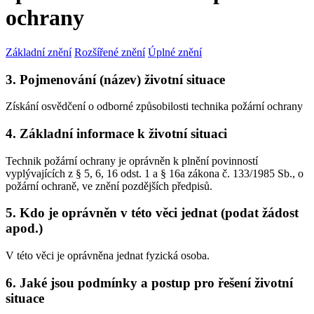
ochrany
Základní znění
Rozšířené znění
Úplné znění
3. Pojmenování (název) životní situace
Získání osvědčení o odborné způsobilosti technika požární ochrany
4. Základní informace k životní situaci
Technik požární ochrany je oprávněn k plnění povinností
vyplývajících z § 5, 6, 16 odst. 1 a § 16a zákona č. 133/1985 Sb., o
požární ochraně, ve znění pozdějších předpisů.
5. Kdo je oprávněn v této věci jednat (podat žádost
apod.)
V této věci je oprávněna jednat fyzická osoba.
6. Jaké jsou podmínky a postup pro řešení životní
situace