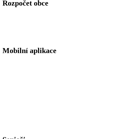
Rozpočet obce
Mobilní aplikace