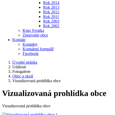
Rok 2014
Rok 2013
Rok 2012
Rok 2011
Rok 2003
Rok 2002
Kino Svratka
Zpravodaj obce
Kontakt
Kontakty
Kontaktní formulář
Facebook
Úvodní stránka
Události
Fotogalerie
Obec a okolí
Vizualizovaná prohlídka obce
Vizualizovaná prohlídka obce
Vizualizovaná prohlídka obce