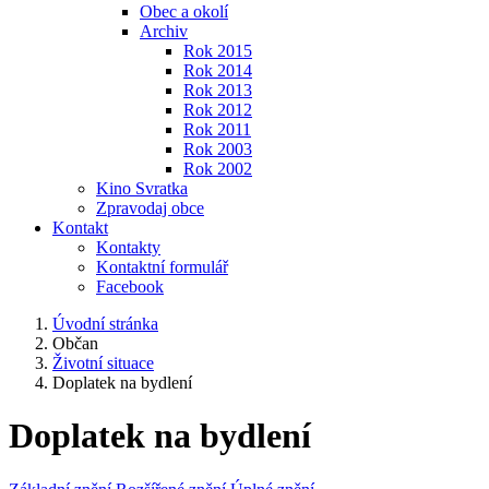
Obec a okolí
Archiv
Rok 2015
Rok 2014
Rok 2013
Rok 2012
Rok 2011
Rok 2003
Rok 2002
Kino Svratka
Zpravodaj obce
Kontakt
Kontakty
Kontaktní formulář
Facebook
Úvodní stránka
Občan
Životní situace
Doplatek na bydlení
Doplatek na bydlení