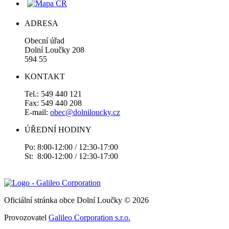
ADRESA
Obecní úřad
Dolní Loučky 208
594 55
KONTAKT
Tel.: 549 440 121
Fax: 549 440 208
E-mail:
obec@dolniloucky.cz
ÚŘEDNÍ HODINY
Po: 8:00-12:00 / 12:30-17:00
St: 8:00-12:00 / 12:30-17:00
Oficiální stránka obce Dolní Loučky © 2026
Provozovatel
Galileo Corporation s.r.o.