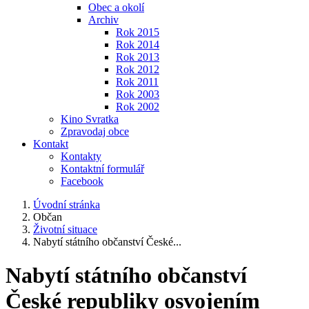
Obec a okolí
Archiv
Rok 2015
Rok 2014
Rok 2013
Rok 2012
Rok 2011
Rok 2003
Rok 2002
Kino Svratka
Zpravodaj obce
Kontakt
Kontakty
Kontaktní formulář
Facebook
Úvodní stránka
Občan
Životní situace
Nabytí státního občanství České...
Nabytí státního občanství
České republiky osvojením