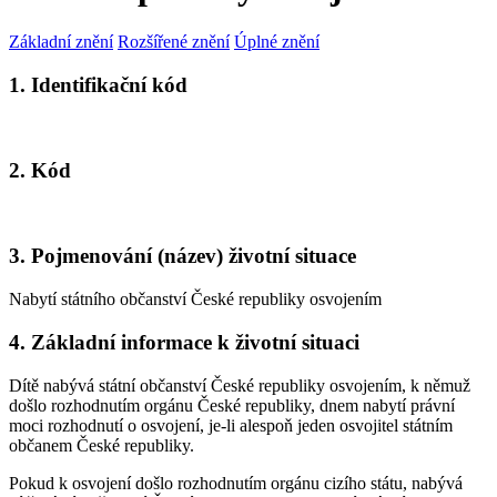
Základní znění
Rozšířené znění
Úplné znění
1. Identifikační kód
2. Kód
3. Pojmenování (název) životní situace
Nabytí státního občanství České republiky osvojením
4. Základní informace k životní situaci
Dítě nabývá státní občanství České republiky osvojením, k němuž
došlo rozhodnutím orgánu České republiky, dnem nabytí právní
moci rozhodnutí o osvojení, je-li alespoň jeden osvojitel státním
občanem České republiky.
Pokud k osvojení došlo rozhodnutím orgánu cizího státu, nabývá