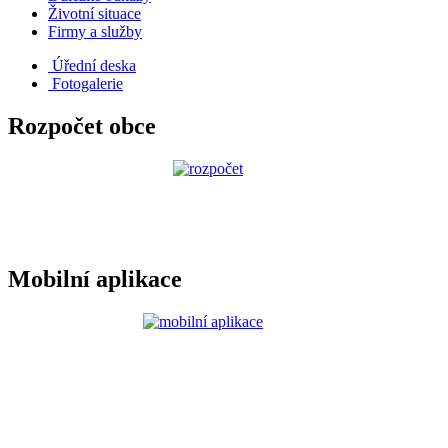
Životní situace
Firmy a služby
Úřední deska
Fotogalerie
Rozpočet obce
Mobilní aplikace