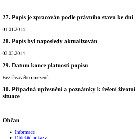
27. Popis je zpracován podle právního stavu ke dni
01.01.2014
28. Popis byl naposledy aktualizován
03.03.2014
29. Datum konce platnosti popisu
Bez časového omezení.
30. Případná upřesnění a poznámky k řešení životní
situace
Občan
Informace
Důležité odkazy