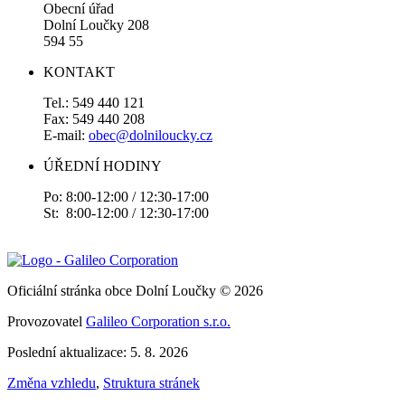
Obecní úřad
Dolní Loučky 208
594 55
KONTAKT
Tel.: 549 440 121
Fax: 549 440 208
E-mail:
obec@dolniloucky.cz
ÚŘEDNÍ HODINY
Po: 8:00-12:00 / 12:30-17:00
St: 8:00-12:00 / 12:30-17:00
Oficiální stránka obce Dolní Loučky © 2026
Provozovatel
Galileo Corporation s.r.o.
Poslední aktualizace: 5. 8. 2026
Změna vzhledu
,
Struktura stránek