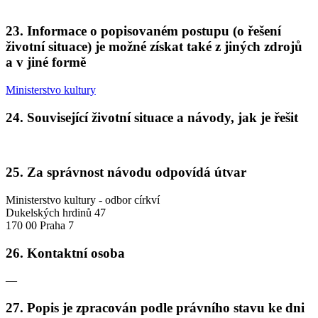
23. Informace o popisovaném postupu (o řešení
životní situace) je možné získat také z jiných zdrojů
a v jiné formě
Ministerstvo kultury
24. Související životní situace a návody, jak je řešit
25. Za správnost návodu odpovídá útvar
Ministerstvo kultury - odbor církví
Dukelských hrdinů 47
170 00 Praha 7
26. Kontaktní osoba
—
27. Popis je zpracován podle právního stavu ke dni