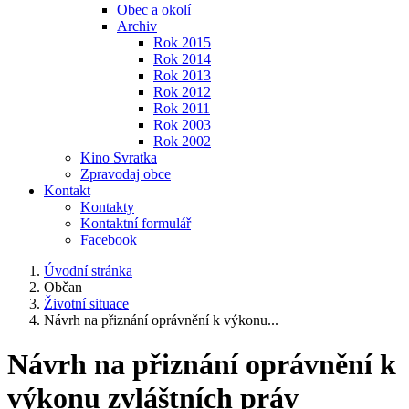
Obec a okolí
Archiv
Rok 2015
Rok 2014
Rok 2013
Rok 2012
Rok 2011
Rok 2003
Rok 2002
Kino Svratka
Zpravodaj obce
Kontakt
Kontakty
Kontaktní formulář
Facebook
Úvodní stránka
Občan
Životní situace
Návrh na přiznání oprávnění k výkonu...
Návrh na přiznání oprávnění k
výkonu zvláštních práv