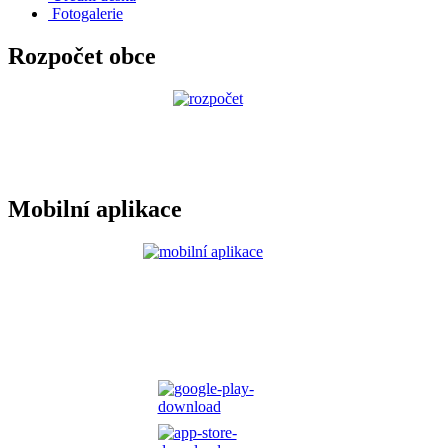
Fotogalerie
Rozpočet obce
Mobilní aplikace