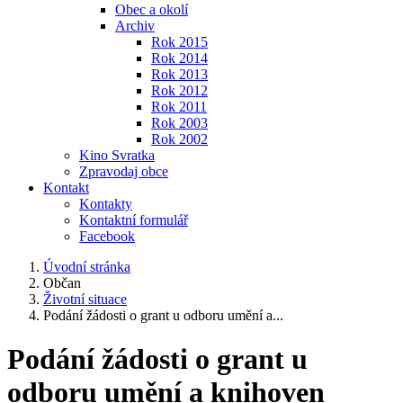
Obec a okolí
Archiv
Rok 2015
Rok 2014
Rok 2013
Rok 2012
Rok 2011
Rok 2003
Rok 2002
Kino Svratka
Zpravodaj obce
Kontakt
Kontakty
Kontaktní formulář
Facebook
Úvodní stránka
Občan
Životní situace
Podání žádosti o grant u odboru umění a...
Podání žádosti o grant u
odboru umění a knihoven