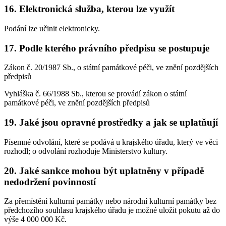
16. Elektronická služba, kterou lze využít
Podání lze učinit elektronicky.
17. Podle kterého právního předpisu se postupuje
Zákon č. 20/1987 Sb., o státní památkové péči, ve znění pozdějších
předpisů
Vyhláška č. 66/1988 Sb., kterou se provádí zákon o státní
památkové péči, ve znění pozdějších předpisů
19. Jaké jsou opravné prostředky a jak se uplatňují
Písemné odvolání, které se podává u krajského úřadu, který ve věci
rozhodl; o odvolání rozhoduje Ministerstvo kultury.
20. Jaké sankce mohou být uplatněny v případě
nedodržení povinností
Za přemístění kulturní památky nebo národní kulturní památky bez
předchozího souhlasu krajského úřadu je možné uložit pokutu až do
výše 4 000 000 Kč.