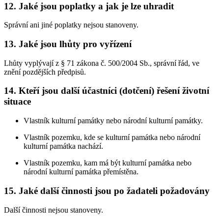
12. Jaké jsou poplatky a jak je lze uhradit
Správní ani jiné poplatky nejsou stanoveny.
13. Jaké jsou lhůty pro vyřízení
Lhůty vyplývají z § 71 zákona č. 500/2004 Sb., správní řád, ve
znění pozdějších předpisů.
14. Kteří jsou další účastníci (dotčení) řešení životní
situace
Vlastník kulturní památky nebo národní kulturní památky.
Vlastník pozemku, kde se kulturní památka nebo národní
kulturní památka nachází.
Vlastník pozemku, kam má být kulturní památka nebo
národní kulturní památka přemístěna.
15. Jaké další činnosti jsou po žadateli požadovány
Další činnosti nejsou stanoveny.