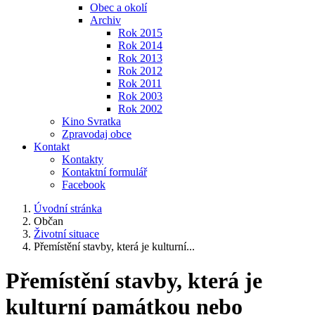
Obec a okolí
Archiv
Rok 2015
Rok 2014
Rok 2013
Rok 2012
Rok 2011
Rok 2003
Rok 2002
Kino Svratka
Zpravodaj obce
Kontakt
Kontakty
Kontaktní formulář
Facebook
Úvodní stránka
Občan
Životní situace
Přemístění stavby, která je kulturní...
Přemístění stavby, která je
kulturní památkou nebo