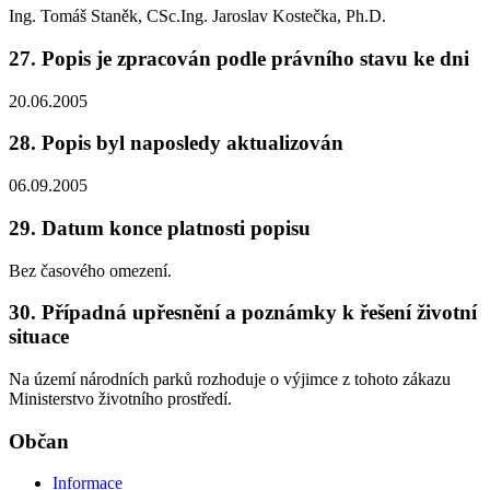
Ing. Tomáš Staněk, CSc.Ing. Jaroslav Kostečka, Ph.D.
27. Popis je zpracován podle právního stavu ke dni
20.06.2005
28. Popis byl naposledy aktualizován
06.09.2005
29. Datum konce platnosti popisu
Bez časového omezení.
30. Případná upřesnění a poznámky k řešení životní
situace
Na území národních parků rozhoduje o výjimce z tohoto zákazu
Ministerstvo životního prostředí.
Občan
Informace