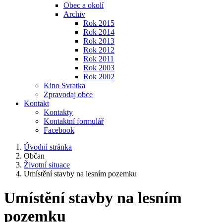
Obec a okolí
Archiv
Rok 2015
Rok 2014
Rok 2013
Rok 2012
Rok 2011
Rok 2003
Rok 2002
Kino Svratka
Zpravodaj obce
Kontakt
Kontakty
Kontaktní formulář
Facebook
Úvodní stránka
Občan
Životní situace
Umístění stavby na lesním pozemku
Umístění stavby na lesním
pozemku