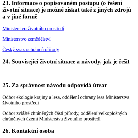
23. Informace o popisovaném postupu (o řešení
životní situace) je možné získat také z jiných zdrojů
a v jiné formě
Ministerstvo životního prostředí
Ministerstvo zemědělství
Český svaz ochránců přírody
24. Související životní situace a návody, jak je řešit
25. Za správnost návodu odpovídá útvar
Odbor ekologie krajiny a lesa, oddělení ochrany lesa Ministerstva
životního prostředí
Odbor zvláště chráněných částí přírody, oddělení velkoplošných
chráněných území Ministerstva životního prostředí
26. Kontaktní osoba