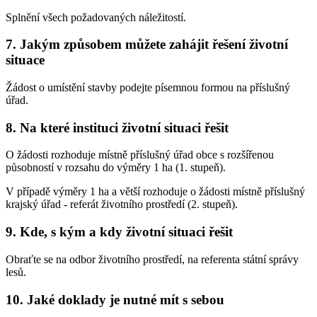
Splnění všech požadovaných náležitostí.
7. Jakým způsobem můžete zahájit řešení životní
situace
Žádost o umístění stavby podejte písemnou formou na příslušný
úřad.
8. Na které instituci životní situaci řešit
O žádosti rozhoduje místně příslušný úřad obce s rozšířenou
působností v rozsahu do výměry 1 ha (1. stupeň).
V případě výměry 1 ha a větší rozhoduje o žádosti místně příslušný
krajský úřad - referát životního prostředí (2. stupeň).
9. Kde, s kým a kdy životní situaci řešit
Obraťte se na odbor životního prostředí, na referenta státní správy
lesů.
10. Jaké doklady je nutné mít s sebou