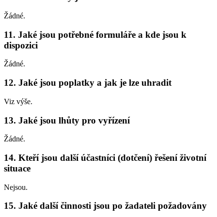
Žádné.
11. Jaké jsou potřebné formuláře a kde jsou k
dispozici
Žádné.
12. Jaké jsou poplatky a jak je lze uhradit
Viz výše.
13. Jaké jsou lhůty pro vyřízení
Žádné.
14. Kteří jsou další účastníci (dotčení) řešení životní
situace
Nejsou.
15. Jaké další činnosti jsou po žadateli požadovány