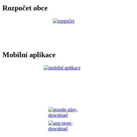
Rozpočet obce
Mobilní aplikace