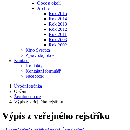
Obec a okolí
Archiv
Rok 2015
Rok 2014
Rok 2013
Rok 2012
Rok 2011
Rok 2003
Rok 2002
Kino Svratka
Zpravodaj obce
Kontakt
Kontakty
Kontaktní formulář
Facebook
Úvodní stránka
Občan
Životní situace
Výpis z veřejného rejstříku
Výpis z veřejného rejstříku