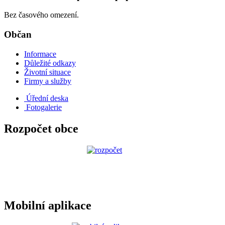
Bez časového omezení.
Občan
Informace
Důležité odkazy
Životní situace
Firmy a služby
Úřední deska
Fotogalerie
Rozpočet obce
Mobilní aplikace